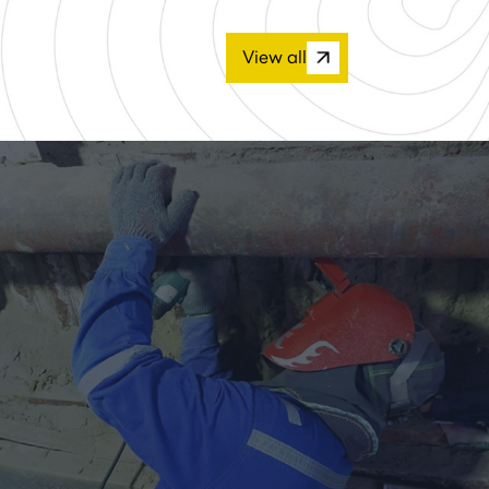
View all