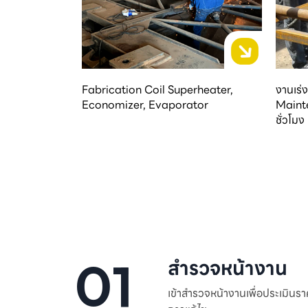
Fabrication Coil Superheater,
งานเร
Economizer, Evaporator
Maint
ชั่วโมง
01
สำรวจหน้างาน
เข้าสำรวจหน้างานเพื่อประเมินร