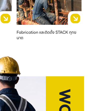
Fabrication และติดตั้ง STACK ทุกข
นาด