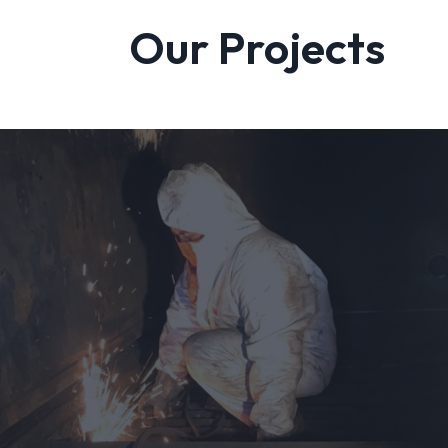
Our Projects