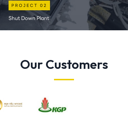
PROJECT 02
Shut Down Plant
Our Customers