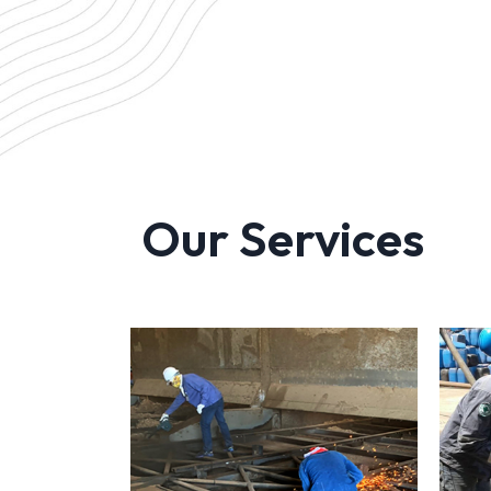
Our Services