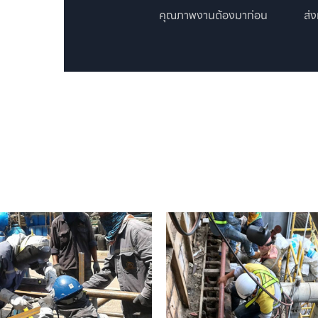
คุณภาพงานต้องมาก่อน
ส่