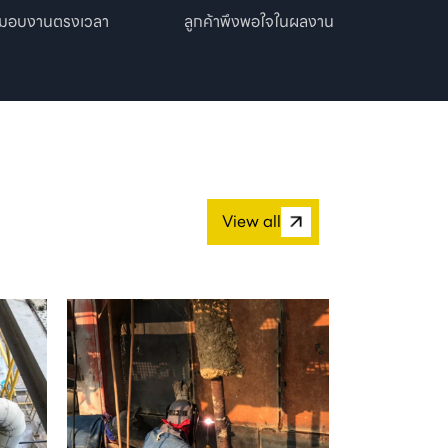
งมอบงานตรงเวลา
ลูกค้าพึงพอใจในผลงาน
View all