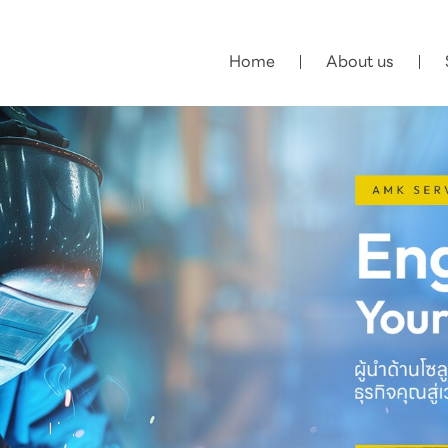
Home
About us