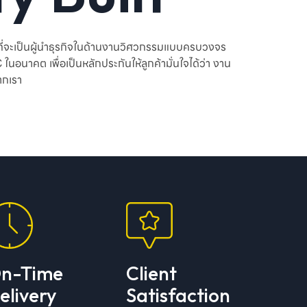
มั่นที่จะเป็นผู้นำธุรกิจในด้านงานวิศวกรรมแบบครบวงจร
นอนาคต เพื่อเป็นหลักประกันให้ลูกค้ามั่นใจได้ว่า งาน
ากเรา
n-Time
Client
elivery
Satisfaction