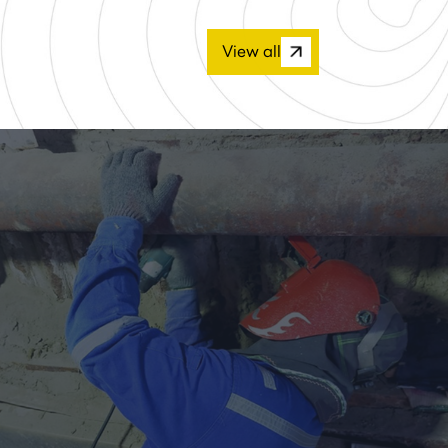
View all