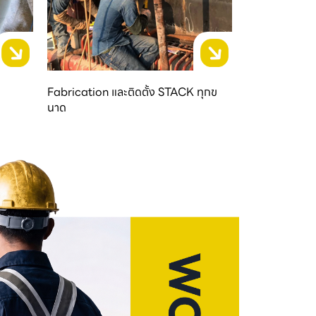
Fabrication และติดตั้ง STACK ทุกข
นาด