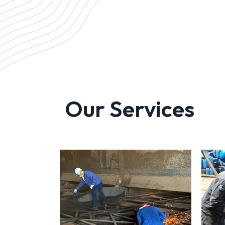
Our Services