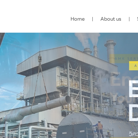
Home
About us