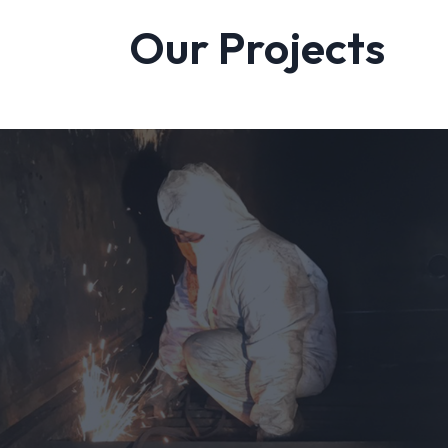
Our Projects