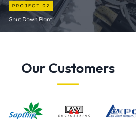
PROJECT 02
Shut Down Plant
Our Customers