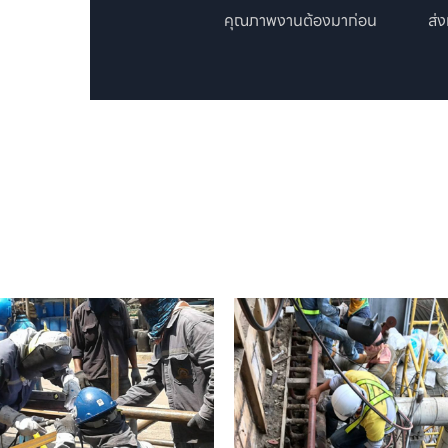
คุณภาพงานต้องมาก่อน
ส่