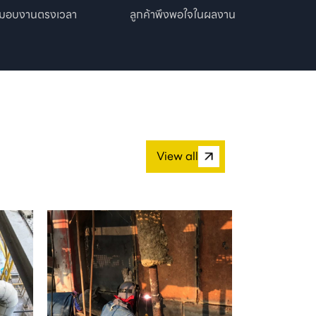
งมอบงานตรงเวลา
ลูกค้าพึงพอใจในผลงาน
View all