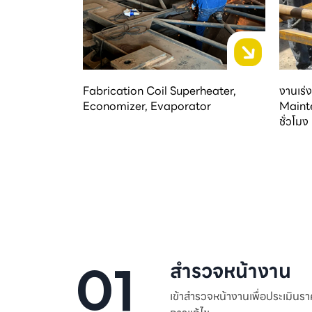
Fabrication Coil Superheater,
งานเร
Economizer, Evaporator
Maint
ชั่วโมง
01
สำรวจหน้างาน
เข้าสำรวจหน้างานเพื่อประเมินร