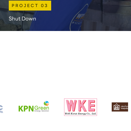
PROJECT 03
Shut Down