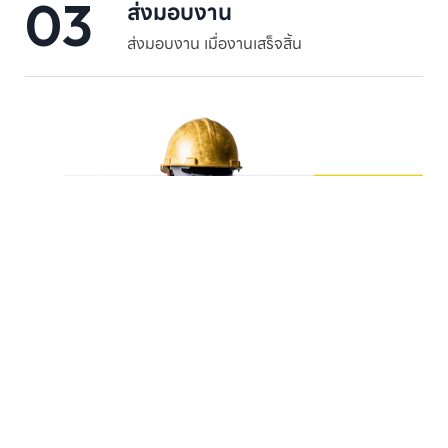
03
ส่งมอบงาน
ส่งมอบงาน เมื่องานเสร็จสิ้น