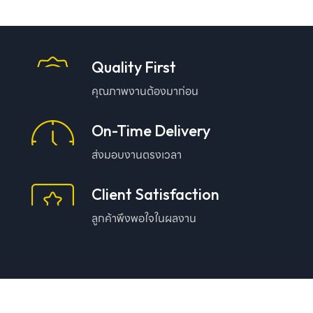
Quality First
คุณภาพงานต้องมาก่อน
On-Time Delivery
ส่งมอบงานตรงเวลา
Client Satisfaction
ลูกค้าพึงพอใจในผลงาน