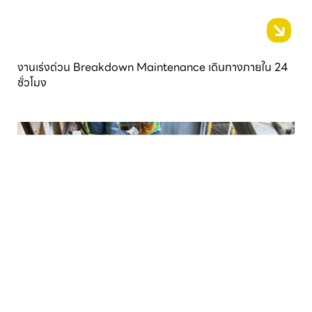
งานเร่งด่วน Breakdown Maintenance เดินทางภายใน 24
ชั่วโมง