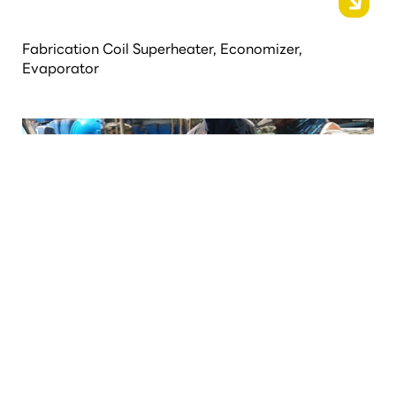
Fabrication Coil Superheater, Economizer,
Evaporator