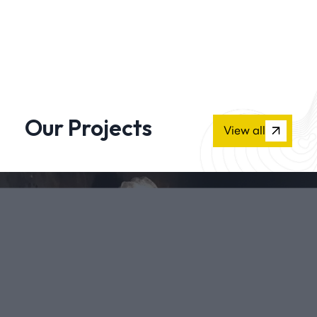
Our Projects
View all