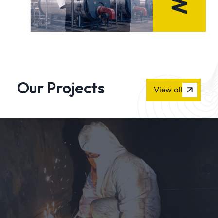
Our Projects
View all