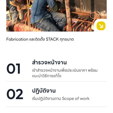
Fabrication และติดตั้ง STACK ทุกขนาด
สำรวจหน้างาน
01
เข้าสำรวจหน้างานเพื่อประเมินราคา พร้อม
แนะนำวิธีการแก้ไข
02
ปฏิบัติงาน
เริ่มปฏิบัติงานตาม Scope of work