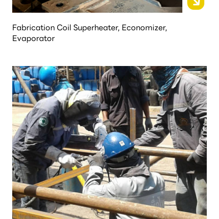
Fabrication Coil Superheater, Economizer,
Evaporator