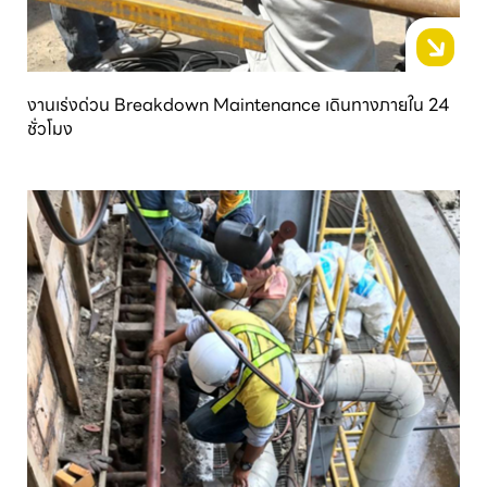
งานเร่งด่วน Breakdown Maintenance เดินทางภายใน 24
ชั่วโมง