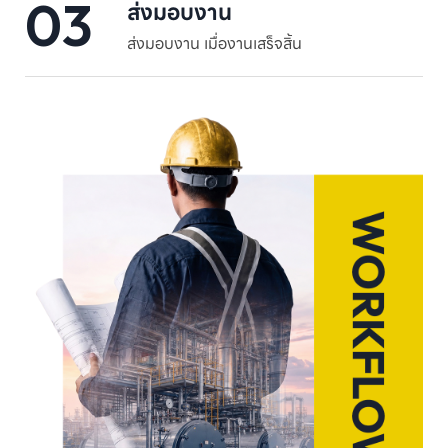
03
ส่งมอบงาน
ส่งมอบงาน เมื่องานเสร็จสิ้น