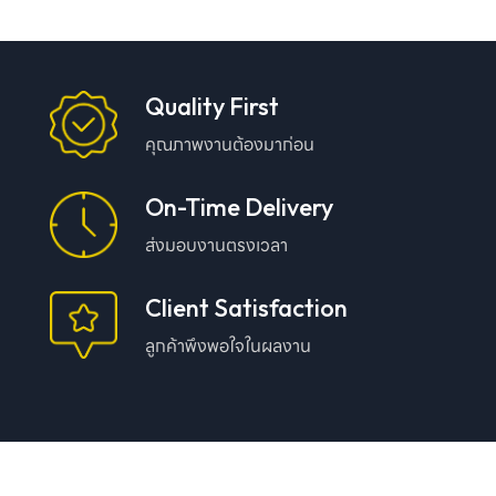
Quality First
คุณภาพงานต้องมาก่อน
On-Time Delivery
ส่งมอบงานตรงเวลา
Client Satisfaction
ลูกค้าพึงพอใจในผลงาน