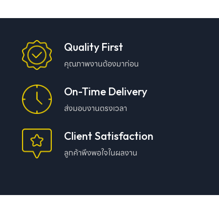
Quality First
คุณภาพงานต้องมาก่อน
On-Time Delivery
ส่งมอบงานตรงเวลา
Client Satisfaction
ลูกค้าพึงพอใจในผลงาน