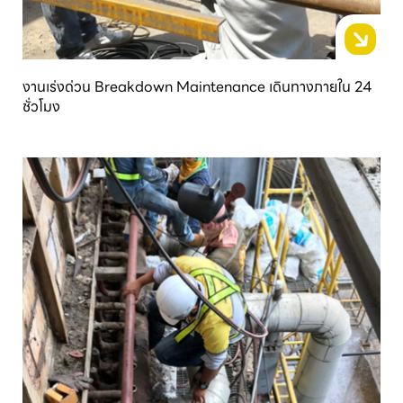
งานเร่งด่วน Breakdown Maintenance เดินทางภายใน 24
ชั่วโมง