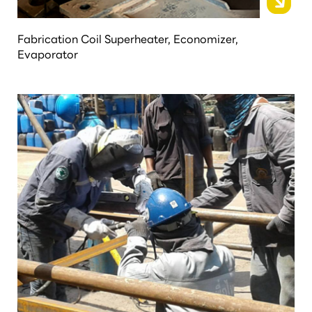
Fabrication Coil Superheater, Economizer,
Evaporator